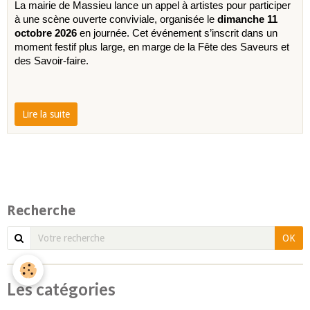
La mairie de Massieu lance un appel à artistes pour participer 
à une scène ouverte conviviale, organisée le 
dimanche 11 
octobre 2026
 en journée. Cet événement s’inscrit dans un 
moment festif plus large, en marge de la Fête des Saveurs et 
des Savoir-faire.
Lire la suite
Recherche
OK
Les catégories