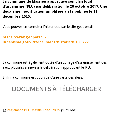
La commune de Massieu a approuvé son plan local
d’urbanisme (PLU) par délibération le 20 octobre 2017. Une
deuxième modification simplifiée a été publiée le 11
décembre 2025.
:
Vous pouvez en consulter l'historique sur le site geoportail
https://www.geoportail-
urbanisme.gouv.fr/document/historic/DU_38222
La commune est également dotée d’un zonage d’assainissement des
eaux pluviales annexé à la délibération approuvant le PLU.
Enfin la commune est pourvue d’une carte des aléas.
DOCUMENTS À TÉLÉCHARGER
Règlement PLU Massieu déc. 2025
(1.71 Mo)