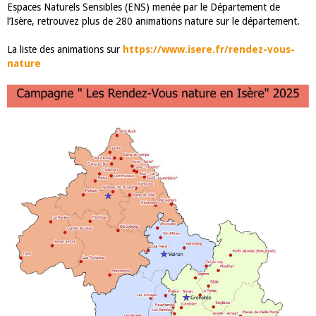
Espaces Naturels Sensibles (ENS) menée par le Département de
l’Isère, retrouvez plus de 280 animations nature sur le département.
La liste des animations sur
https://www.isere.fr/rendez-vous-
nature