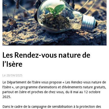
Les Rendez-vous nature de
l’Isère
Le 28/04/2025
Le Département de l’Isère vous propose « Les Rendez-vous nature de
l’Isère », un programme d’animations et d’évènements nature gratuits,
partout en Isère et proches de chez vous, du 8 mai au 12 octobre
2025.
Dans le cadre de la campagne de sensibilisation à la protection des