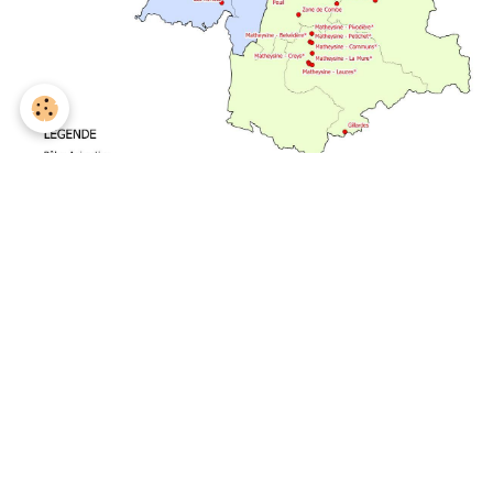
Partager
Facebook
Twitter
Email
Recherche