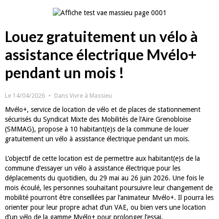
Louez gratuitement un vélo à
assistance électrique Mvélo+
pendant un mois !
Le 14/04/2026
Dans
Vivre à Massieu
Mvélo+, service de location de vélo et de places de stationnement
sécurisés du Syndicat Mixte des Mobilités de l’Aire Grenobloise
(SMMAG), propose à 10 habitant(e)s de la commune de louer
gratuitement un vélo à assistance électrique pendant un mois.
L’objectif de cette location est de permettre aux habitant(e)s de la
commune d’essayer un vélo à assistance électrique pour les
déplacements du quotidien, du 29 mai au 26 juin 2026. Une fois le
mois écoulé, les personnes souhaitant poursuivre leur changement de
mobilité pourront être conseillées par l’animateur Mvélo+. Il pourra les
orienter pour leur propre achat d’un VAE, ou bien vers une location
d’un vélo de la gamme Mvélo+ pour prolonger l’essai.