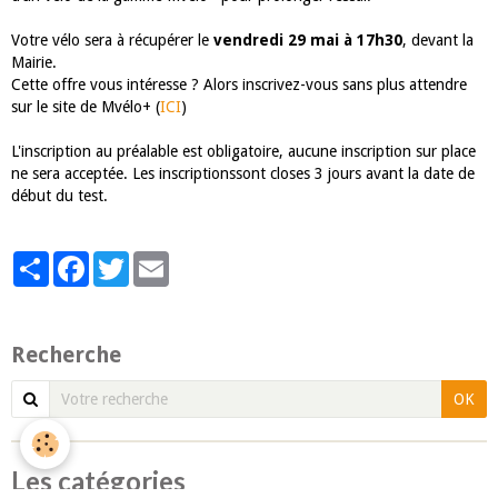
Votre vélo sera à récupérer le
vendredi 29 mai à 17h30
, devant la
Mairie.
Cette offre vous intéresse ? Alors inscrivez-vous sans plus attendre
sur le site de Mvélo+ (
ICI
)
L'inscription au préalable est obligatoire, aucune inscription sur place
ne sera acceptée. Les inscriptionssont closes 3 jours avant la date de
début du test.
Partager
Facebook
Twitter
Email
Recherche
OK
Les catégories