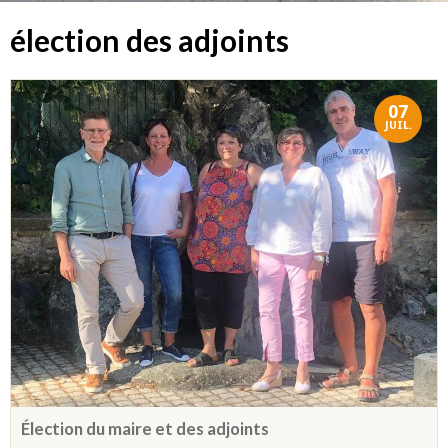
élection des adjoints
07
JUIL.
Élection du maire et des adjoints