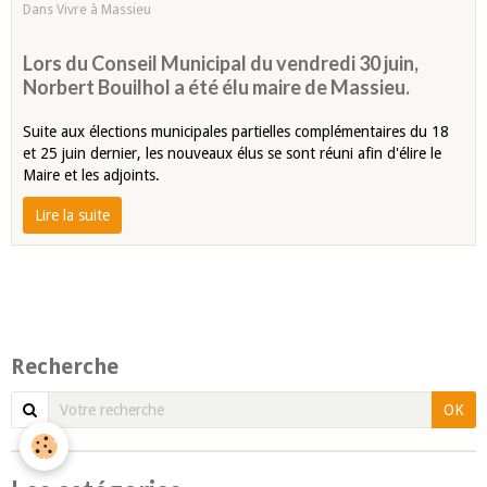
Dans
Vivre à Massieu
Lors du Conseil Municipal du vendredi 30 juin,
Norbert Bouilhol a été élu maire de Massieu.
Suite aux élections municipales partielles complémentaires du 18
et 25 juin dernier, les nouveaux élus se sont réuni afin d'élire le
Maire et les adjoints.
Lire la suite
Recherche
OK